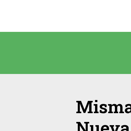
Misma
Nueva